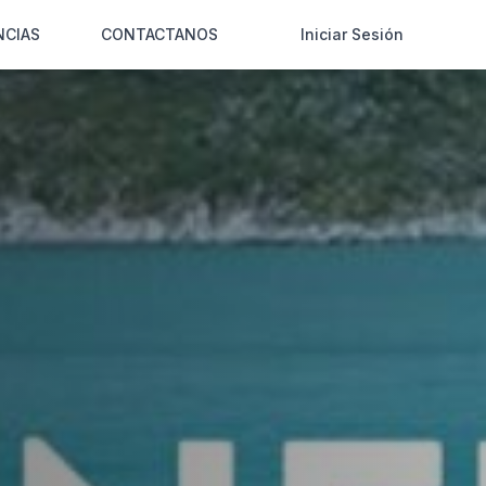
NCIAS
CONTACTANOS
Iniciar Sesión