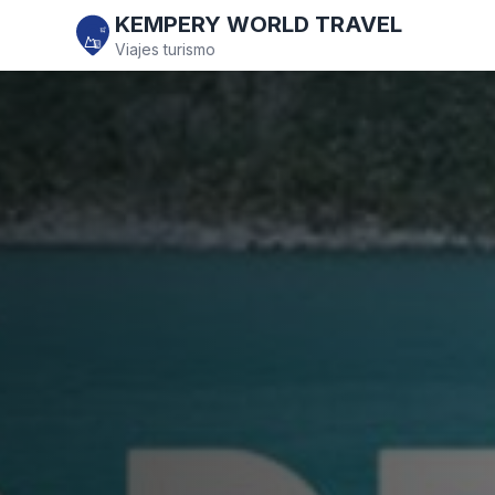
KEMPERY WORLD TRAVEL
Viajes turismo