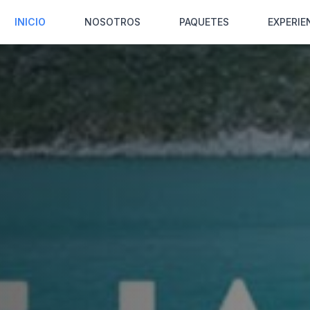
INICIO
NOSOTROS
PAQUETES
EXPERIE